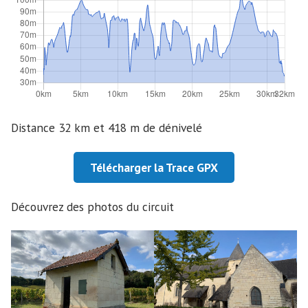
Distance 32 km et 418 m de dénivelé
Télécharger la Trace GPX
Découvrez des photos du circuit