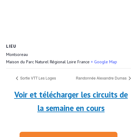
LIEU
Montsoreau
Maison du Parc Naturel Régional Loire
France
+ Google Map
Sortie VTT Les Loges
Randonnée Alexandre Dumas
Voir et télécharger les circuits de
la semaine en cours