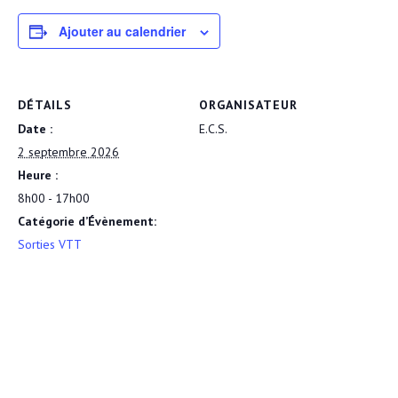
Ajouter au calendrier
DÉTAILS
ORGANISATEUR
Date :
E.C.S.
2 septembre 2026
Heure :
8h00 - 17h00
Catégorie d’Évènement:
Sorties VTT