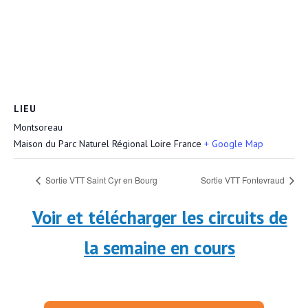
LIEU
Montsoreau
Maison du Parc Naturel Régional Loire
France
+ Google Map
Sortie VTT Saint Cyr en Bourg
Sortie VTT Fontevraud
Voir et télécharger les circuits de
la semaine en cours